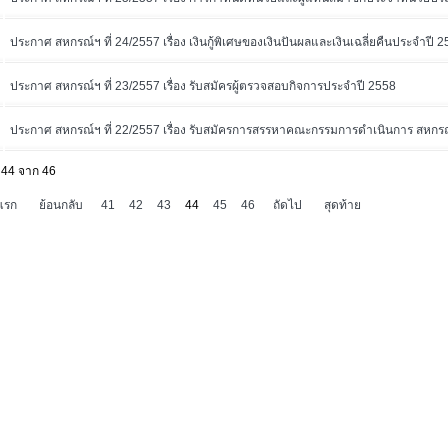
ประกาศ สหกรณ์ฯ ที่ 24/2557 เรื่อง เงินกู้พิเศษของเงินปันผลและเงินเฉลี่ยคืนประจำปี 
ประกาศ สหกรณ์ฯ ที่ 23/2557 เรื่อง รับสมัครผู้ตรวจสอบกิจการประจำปี 2558
ประกาศ สหกรณ์ฯ ที่ 22/2557 เรื่อง รับสมัครการสรรหาคณะกรรมการดำเนินการ สหก
 44 จาก 46
มแรก
ย้อนกลับ
41
42
43
44
45
46
ถัดไป
สุดท้าย