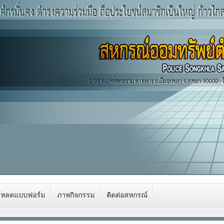
โหลดแบบฟอร์ม
ภาพกิจกรรม
ติดต่อสหกรณ์