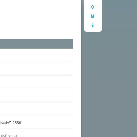
 ประจำปี 2558
ะจำปี 2558