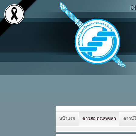
หน้าแรก
ข่าวสอ.ตร.สงขลา
ดาวน์