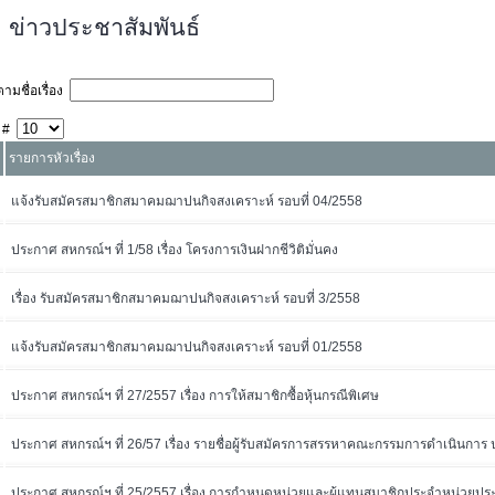
ข่าวประชาสัมพันธ์
ามชื่อเรื่อง
 #
รายการหัวเรื่อง
แจ้งรับสมัครสมาชิกสมาคมฌาปนกิจสงเคราะห์ รอบที่ 04/2558
ประกาศ สหกรณ์ฯ ที่ 1/58 เรื่อง โครงการเงินฝากชีวิติมั่นคง
เรื่อง รับสมัครสมาชิกสมาคมฌาปนกิจสงเคราะห์ รอบที่ 3/2558
แจ้งรับสมัครสมาชิกสมาคมฌาปนกิจสงเคราะห์ รอบที่ 01/2558
ประกาศ สหกรณ์ฯ ที่ 27/2557 เรื่อง การให้สมาชิกซื้อหุ้นกรณีพิเศษ
ประกาศ สหกรณ์ฯ ที่ 26/57 เรื่อง รายชื่อผู้รับสมัครการสรรหาคณะกรรมการดำเนินการ
ประกาศ สหกรณ์ฯ ที่ 25/2557 เรื่อง การกำหนดหน่วยและผู้แทนสมาชิกประจำหน่วยปร