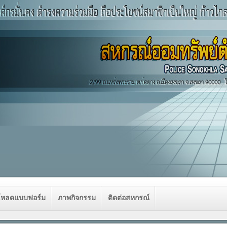
โหลดแบบฟอร์ม
ภาพกิจกรรม
ติดต่อสหกรณ์