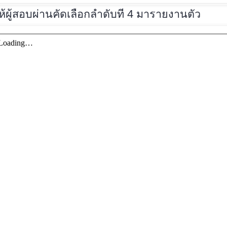
ห้ผู้สอบผ่านคัดเลือกลำดับที่
4 มารายงานตัว