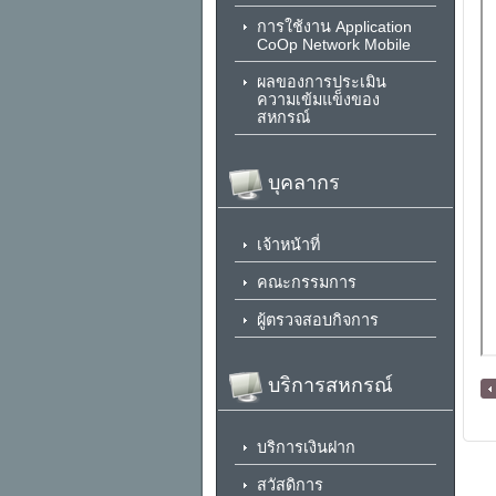
การใช้งาน Application
CoOp Network Mobile
ผลของการประเมิน
ความเข้มแข็งของ
สหกรณ์
บุคลากร
เจ้าหน้าที่
คณะกรรมการ
ผู้ตรวจสอบกิจการ
บริการสหกรณ์
[ กลับหน้าหลัก ]
บริการเงินฝาก
สวัสดิการ