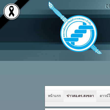
หน้าแรก
ข่าวสอ.ตร.สงขลา
ดาวน์