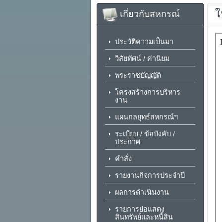
ใ
เกี่ยวกับสหกรณ์
ประวัติความเป็นมา
วิสัยทัศน์ / ค่านิยม
พระราชบัญญัติ
โครงสร้างการบริหาร
งาน
แผนกลยุทธ์สหกรณ์ฯ
ระเบียบ / ข้อบังคับ /
ประกาศ
คำสั่ง
รายงานกิจการประจำปี
ผลการดำเนินงาน
รายการย่อแสดง
สินทรัพย์และหนี้สิน